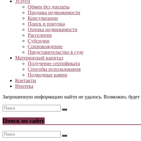
Услуги
Обмен без доплаты
Продажа недвижимости
Консультации
Поиск и покупка
Оценка недвижимости
Расселение
Субсидии
Сопровождение
Представительство в суде
Материнский капитал
Получение сертификата
Способы использования
Подводные камни
Контакты
Ипотека
Запрошенную информацию найти не удалось. Возможно, будет п
Поиск по сайту