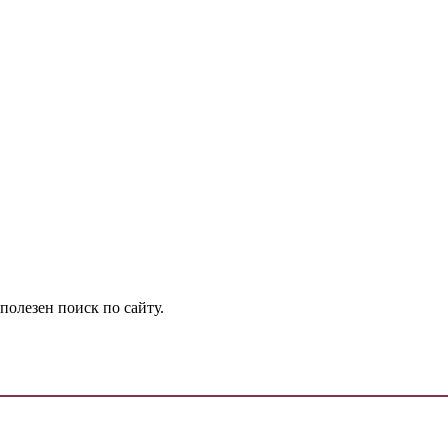
олезен поиск по сайту.