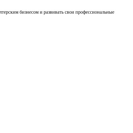
ерским бизнесом и развивать свои профессиональные