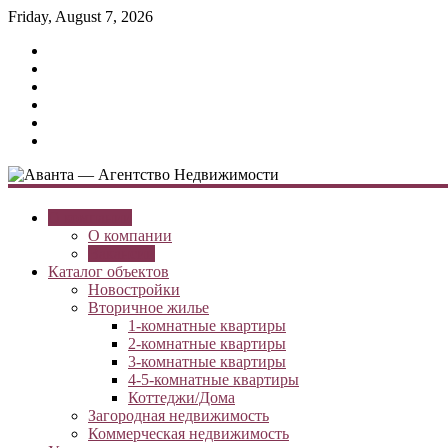
Friday, August 7, 2026
О компании
О компании
Вакансии
Каталог объектов
Новостройки
Вторичное жилье
1-комнатные квартиры
2-комнатные квартиры
3-комнатные квартиры
4-5-комнатные квартиры
Коттеджи/Дома
Загородная недвижимость
Коммерческая недвижимость