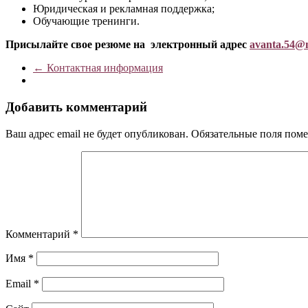
Юридическая и рекламная поддержка;
Обучающие тренинги.
Присылайте свое резюме на электронный адрес
avanta
.54@
←
Контактная информация
Добавить комментарий
Ваш адрес email не будет опубликован.
Обязательные поля пом
Комментарий
*
Имя
*
Email
*