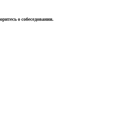
оритесь о собеседовании.