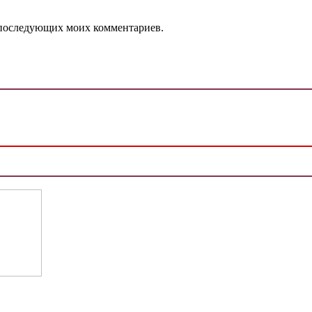
ля последующих моих комментариев.