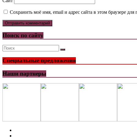
Сайт
Сохранить моё имя, email и адрес сайта в этом браузере д
Поиск по сайту
Специальные предложения
Наши партнеры