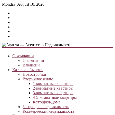
Monday, August 10, 2026
О компании
О компании
Вакансии
Каталог объектов
Новостройки
Вторичное жилье
1-комнатные квартиры
2-комнатные квартиры
3-комнатные квартиры
4-5-комнатные квартиры
Коттеджи/Дома
Загородная недвижимость
Коммерческая недвижимость