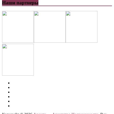
Наши партнеры