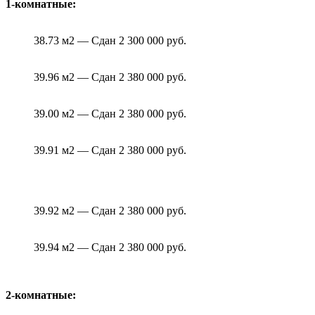
1-комнатные:
38.73 м2 — Сдан 2 300 000 руб.
39.96 м2 — Сдан 2 380 000 руб.
39.00 м2 — Сдан 2 380 000 руб.
39.91 м2 — Сдан 2 380 000 руб.
39.92 м2 — Сдан 2 380 000 руб.
39.94 м2 — Сдан 2 380 000 руб.
2-комнатные: