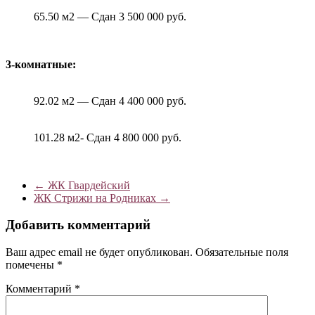
65.50 м2 — Сдан 3 500 000 руб.
3-комнатные:
92.02 м2 — Сдан 4 400 000 руб.
101.28 м2- Сдан 4 800 000 руб.
←
ЖК Гвардейский
ЖК Стрижи на Родниках
→
Добавить комментарий
Ваш адрес email не будет опубликован.
Обязательные поля
помечены
*
Комментарий
*