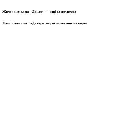
Жилой комплекс «Дакар» — инфраструктура
Жилой комплекс «Дакар» — расположение на карте