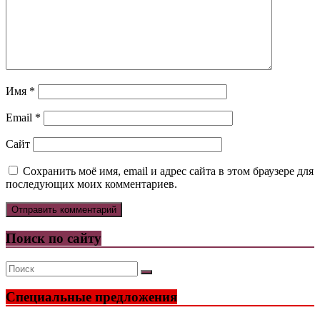
Имя
*
Email
*
Сайт
Сохранить моё имя, email и адрес сайта в этом браузере для
последующих моих комментариев.
Поиск по сайту
Специальные предложения