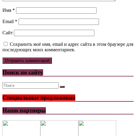
Имя
*
Email
*
Сайт
Сохранить моё имя, email и адрес сайта в этом браузере для
последующих моих комментариев.
Поиск по сайту
Специальные предложения
Наши партнеры