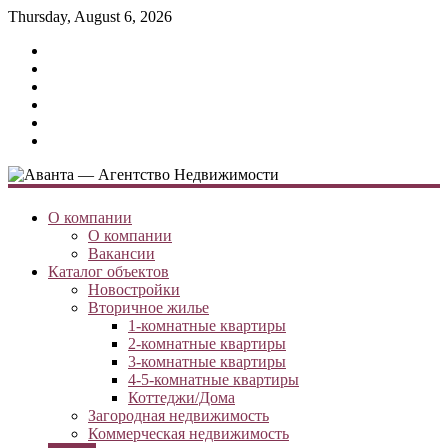
Thursday, August 6, 2026
О компании
О компании
Вакансии
Каталог объектов
Новостройки
Вторичное жилье
1-комнатные квартиры
2-комнатные квартиры
3-комнатные квартиры
4-5-комнатные квартиры
Коттеджи/Дома
Загородная недвижимость
Коммерческая недвижимость