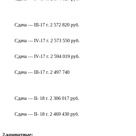
Сдача — III-17 г. 2 572 820 руб.
Сдача — IV-17 г. 2 573 550 руб.
Сдача — IV-17 г. 2 594 019 руб.
Сдача — III-17 г. 2 497 740
Сдача — II- 18 г. 2 306 017 руб.
Сдача — II- 18 г. 2 469 430 руб.
2-комнатные: