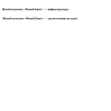
Жилой комплекс «Ясный берег» — инфраструктура
Жилой комплекс «Ясный берег» — расположение на карте