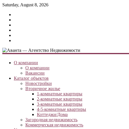
Saturday, August 8, 2026
О компании
О компании
Вакансии
Каталог объектов
Новостройки
Вторичное жилье
1-комнатные квартиры
2-комнатные квартиры
3-комнатные квартиры
4-5-комнатные квартиры
Коттеджи/Дома
Загородная недвижимость
Коммерческая недвижимость