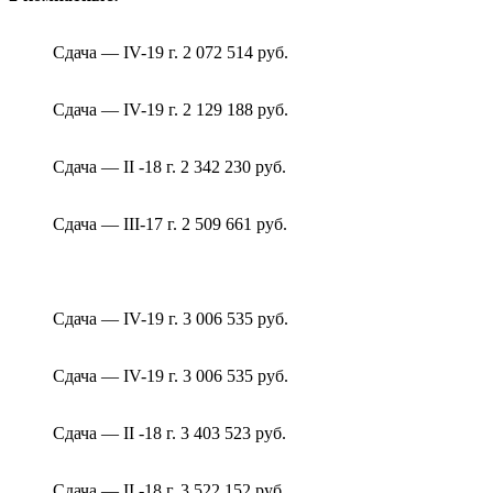
Сдача — IV-19 г. 2 072 514 руб.
Сдача — IV-19 г. 2 129 188 руб.
Сдача — II -18 г. 2 342 230 руб.
Сдача — III-17 г. 2 509 661 руб.
Сдача — IV-19 г. 3 006 535 руб.
Сдача — IV-19 г. 3 006 535 руб.
Сдача — II -18 г. 3 403 523 руб.
Сдача — II -18 г. 3 522 152 руб.