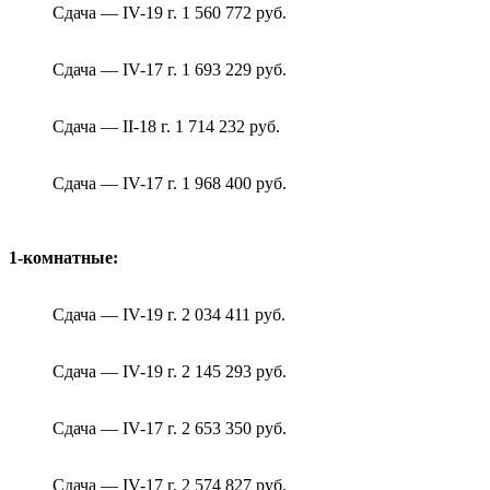
Сдача — IV-19 г. 1 560 772 руб.
Сдача — IV-17 г. 1 693 229 руб.
Сдача — II-18 г. 1 714 232 руб.
Сдача — IV-17 г. 1 968 400 руб.
1-комнатные:
Сдача — IV-19 г. 2 034 411 руб.
Сдача — IV-19 г. 2 145 293 руб.
Сдача — IV-17 г. 2 653 350 руб.
Сдача — IV-17 г. 2 574 827 руб.